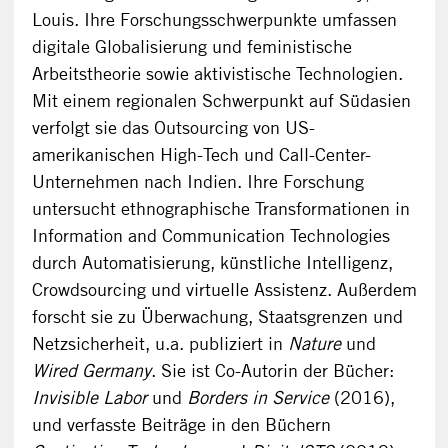
Louis. Ihre Forschungsschwerpunkte umfassen
digitale Globalisierung und feministische
Arbeitstheorie sowie aktivistische Technologien.
Mit einem regionalen Schwerpunkt auf Südasien
verfolgt sie das Outsourcing von US-
amerikanischen High-Tech und Call-Center-
Unternehmen nach Indien. Ihre Forschung
untersucht ethnographische Transformationen in
Information and Communication Technologies
durch Automatisierung, künstliche Intelligenz,
Crowdsourcing und virtuelle Assistenz. Außerdem
forscht sie zu Überwachung, Staatsgrenzen und
Netzsicherheit, u.a. publiziert in
Nature
und
Wired Germany
. Sie ist Co-Autorin der Bücher:
Invisible Labor
und
Borders in Service
(2016),
und verfasste Beiträge in den Büchern