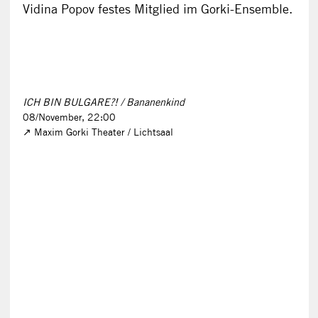
Vidina Popov festes Mitglied im Gorki-Ensemble.
ICH BIN BULGARE?! / Bananenkind
08/November, 22:00
Maxim Gorki Theater / Lichtsaal