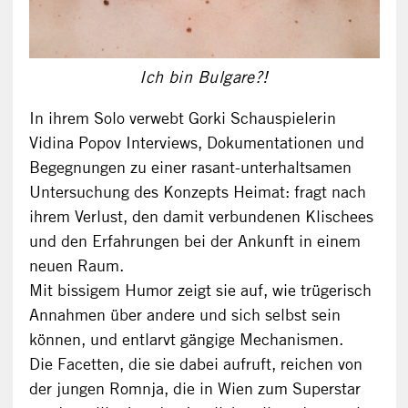
Ich bin Bulgare?!
In ihrem Solo verwebt Gorki Schauspielerin
Vidina Popov Interviews, Dokumentationen und
Begegnungen zu einer rasant-unterhaltsamen
Untersuchung des Konzepts Heimat: fragt nach
ihrem Verlust, den damit verbundenen Klischees
und den Erfahrungen bei der Ankunft in einem
neuen Raum.
Mit bissigem Humor zeigt sie auf, wie trügerisch
Annahmen über andere und sich selbst sein
können, und entlarvt gängige Mechanismen.
Die Facetten, die sie dabei aufruft, reichen von
der jungen Romnja, die in Wien zum Superstar