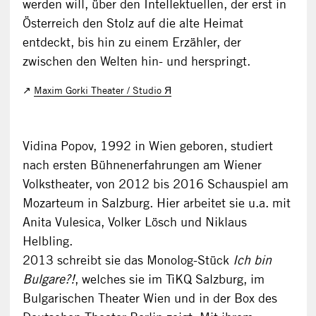
werden will, über den Intellektuellen, der erst in
Österreich den Stolz auf die alte Heimat
entdeckt, bis hin zu einem Erzähler, der
zwischen den Welten hin- und herspringt.
Maxim Gorki Theater / Studio Я
Vidina Popov, 1992 in Wien geboren, studiert
nach ersten Bühnenerfahrungen am Wiener
Volkstheater, von 2012 bis 2016 Schauspiel am
Mozarteum in Salzburg. Hier arbeitet sie u.a. mit
Anita Vulesica, Volker Lösch und Niklaus
Helbling.
2013 schreibt sie das Monolog-Stück
Ich bin
Bulgare?!
, welches sie im TiKQ Salzburg, im
Bulgarischen Theater Wien und in der Box des