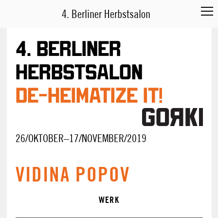
4. Berliner Herbstsalon
4. Berliner
Herbstsalon
DE-HEIMATIZE IT!
26/OKTOBER–17/NOVEMBER/2019
VIDINA POPOV
WERK