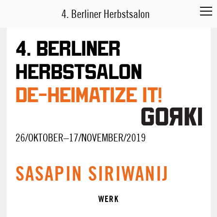
4. Berliner Herbstsalon
4. Berliner
Herbstsalon
DE-HEIMATIZE IT!
26/OKTOBER–17/NOVEMBER/2019
SASAPIN SIRIWANIJ
WERK