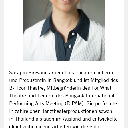
Sasapin Siriwanij arbeitet als Theatermacherin
und Produzentin in Bangkok und ist Mitglied des
B-Floor Theatre, Mitbegründerin des For What
Theatre und Leiterin des Bangkok International
Performing Arts Meeting (BIPAM). Sie performte
in zahlreichen Tanztheaterproduktionen sowohl
in Thailand als auch im Ausland und entwickelte
gleichzeitig eigene Arbeiten wie die Solo-