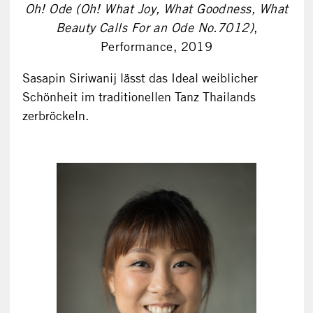
Oh! Ode (Oh! What Joy, What Goodness, What
Beauty Calls For an Ode No.7012)
,
Performance, 2019
Sasapin Siriwanij lässt das Ideal weiblicher
Schönheit im traditionellen Tanz Thailands
zerbröckeln.