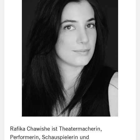
Rafika Chawishe ist Theatermacherin,
Performerin, Schauspielerin und