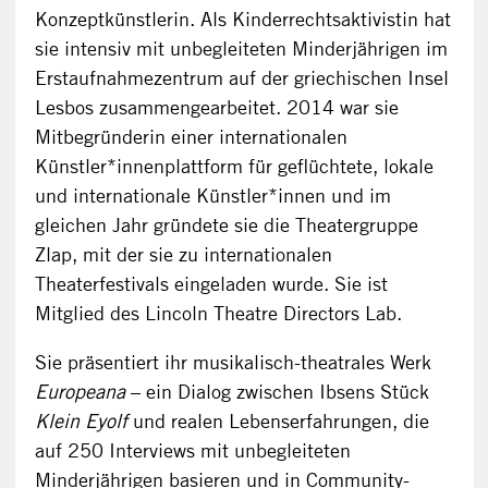
Konzeptkünstlerin. Als Kinderrechtsaktivistin hat
sie intensiv mit unbegleiteten Minderjährigen im
Erstaufnahmezentrum auf der griechischen Insel
Lesbos zusammengearbeitet. 2014 war sie
Mitbegründerin einer internationalen
Künstler*innenplattform für geflüchtete, lokale
und internationale Künstler*innen und im
gleichen Jahr gründete sie die Theatergruppe
Zlap, mit der sie zu internationalen
Theaterfestivals eingeladen wurde. Sie ist
Mitglied des Lincoln Theatre Directors Lab.
Sie präsentiert ihr musikalisch-theatrales Werk
Europeana
– ein Dialog zwischen Ibsens Stück
Klein Eyolf
und realen Lebenserfahrungen, die
auf 250 Interviews mit unbegleiteten
Minderjährigen basieren und in Community-