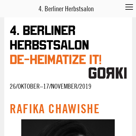
4. Berliner Herbstsalon
4. Berliner
Herbstsalon
DE-HEIMATIZE IT!
26/OKTOBER–17/NOVEMBER/2019
RAFIKA CHAWISHE