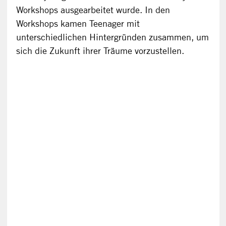
Workshops ausgearbeitet wurde. In den
Workshops kamen Teenager mit
unterschiedlichen Hintergründen zusammen, um
sich die Zukunft ihrer Träume vorzustellen.