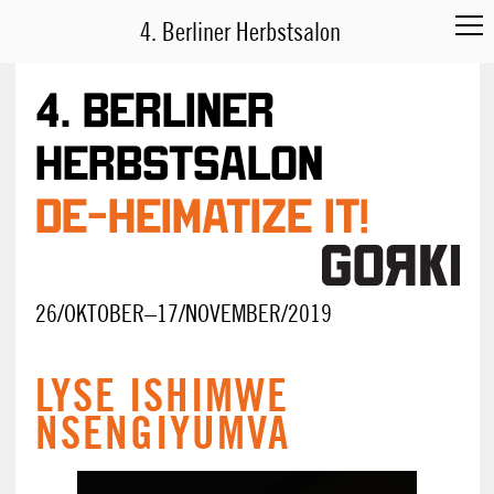
4. Berliner Herbstsalon
4. Berliner
Herbstsalon
DE-HEIMATIZE IT!
26/OKTOBER–17/NOVEMBER/2019
LYSE ISHIMWE
NSENGIYUMVA