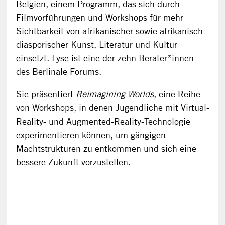
Belgien, einem Programm, das sich durch
Filmvorführungen und Workshops für mehr
Sichtbarkeit von afrikanischer sowie afrikanisch-
diasporischer Kunst, Literatur und Kultur
einsetzt. Lyse ist eine der zehn Berater*innen
des Berlinale Forums.
Sie präsentiert
Reimagining Worlds
, eine Reihe
von Workshops, in denen Jugendliche mit Virtual-
Reality- und Augmented-Reality-Technologie
experimentieren können, um gängigen
Machtstrukturen zu entkommen und sich eine
bessere Zukunft vorzustellen.