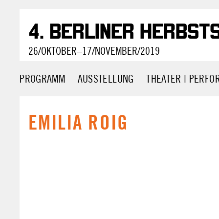
4. Berliner Herbst
26/OKTOBER–17/NOVEMBER/2019
PROGRAMM
AUSSTELLUNG
THEATER | PERF
EMILIA ROIG