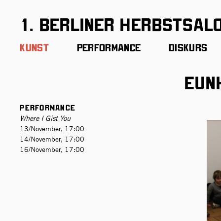
1. Berliner Herbstsal
Kunst
Performance
Diskurs
Eun
Performance
Where I Gist You
13/November, 17:00
14/November, 17:00
16/November, 17:00