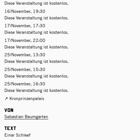
Diese Veranstaltung ist kostenlos.
16/November, 19:30
Diese Veranstaltung ist kostenlos.
17/November, 17:30
Diese Veranstaltung ist kostenlos.
17/November, 22:00
Diese Veranstaltung ist kostenlos.
25/November, 13:30
Diese Veranstaltung ist kostenlos.
25/November, 15:30
Diese Veranstaltung ist kostenlos.
25/November, 16:30
Diese Veranstaltung ist kostenlos.
Kronprinzenpalais
Von
Sebastian Baumgarten
Text
Einar Schleef