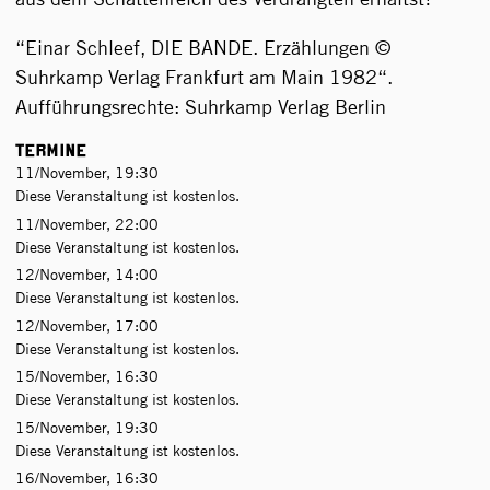
“Einar Schleef, DIE BANDE. Erzählungen ©
Suhrkamp Verlag Frankfurt am Main 1982“.
Aufführungsrechte: Suhrkamp Verlag Berlin
Termine
11/November, 19:30
Diese Veranstaltung ist kostenlos.
11/November, 22:00
Diese Veranstaltung ist kostenlos.
12/November, 14:00
Diese Veranstaltung ist kostenlos.
12/November, 17:00
Diese Veranstaltung ist kostenlos.
15/November, 16:30
Diese Veranstaltung ist kostenlos.
15/November, 19:30
Diese Veranstaltung ist kostenlos.
16/November, 16:30