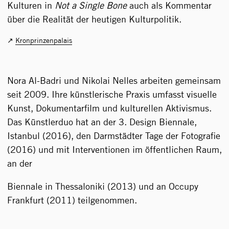
Kulturen in
Not a Single Bone
auch als Kommentar
über die Realität der heutigen Kulturpolitik.
Kronprinzenpalais
Nora Al-Badri und Nikolai Nelles arbeiten gemeinsam
seit 2009. Ihre künstlerische Praxis umfasst visuelle
Kunst, Dokumentarfilm und kulturellen Aktivismus.
Das Künstlerduo hat an der 3. Design Biennale,
Istanbul (2016), den Darmstädter Tage der Fotografie
(2016) und mit Interventionen im öffentlichen Raum,
an der
Biennale in Thessaloniki (2013) und an Occupy
Frankfurt (2011) teilgenommen.