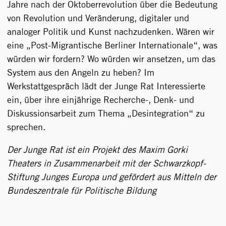
Jahre nach der Oktoberrevolution über die Bedeutung
von Revolution und Veränderung, digitaler und
analoger Politik und Kunst nachzudenken. Wären wir
eine „Post-Migrantische Berliner Internationale“, was
würden wir fordern? Wo würden wir ansetzen, um das
System aus den Angeln zu heben? Im
Werkstattgespräch lädt der Junge Rat Interessierte
ein, über ihre einjährige Recherche-, Denk- und
Diskussionsarbeit zum Thema „Desintegration“ zu
sprechen.
Der Junge Rat ist ein Projekt des Maxim Gorki
Theaters in Zusammenarbeit mit der Schwarzkopf-
Stiftung Junges Europa und gefördert aus Mitteln der
Bundeszentrale für Politische Bildung