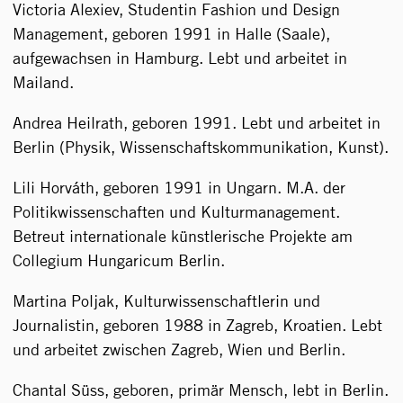
Victoria Alexiev, Studentin Fashion und Design
Management, geboren 1991 in Halle (Saale),
aufgewachsen in Hamburg. Lebt und arbeitet in
Mailand.
Andrea Heilrath, geboren 1991. Lebt und arbeitet in
Berlin (Physik, Wissenschaftskommunikation, Kunst).
Lili Horváth, geboren 1991 in Ungarn. M.A. der
Politikwissenschaften und Kulturmanagement.
Betreut internationale künstlerische Projekte am
Collegium Hungaricum Berlin.
Martina Poljak, Kulturwissenschaftlerin und
Journalistin, geboren 1988 in Zagreb, Kroatien. Lebt
und arbeitet zwischen Zagreb, Wien und Berlin.
Chantal Süss, geboren, primär Mensch, lebt in Berlin.