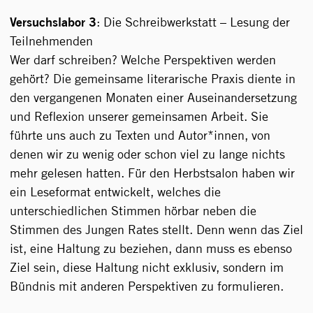
Versuchslabor 3
: Die Schreibwerkstatt – Lesung der
Teilnehmenden
Wer darf schreiben? Welche Perspektiven werden
gehört? Die gemeinsame literarische Praxis diente in
den vergangenen Monaten einer Auseinandersetzung
und Reflexion unserer gemeinsamen Arbeit. Sie
führte uns auch zu Texten und Autor*innen, von
denen wir zu wenig oder schon viel zu lange nichts
mehr gelesen hatten. Für den Herbstsalon haben wir
ein Leseformat entwickelt, welches die
unterschiedlichen Stimmen hörbar neben die
Stimmen des Jungen Rates stellt. Denn wenn das Ziel
ist, eine Haltung zu beziehen, dann muss es ebenso
Ziel sein, diese Haltung nicht exklusiv, sondern im
Bündnis mit anderen Perspektiven zu formulieren.