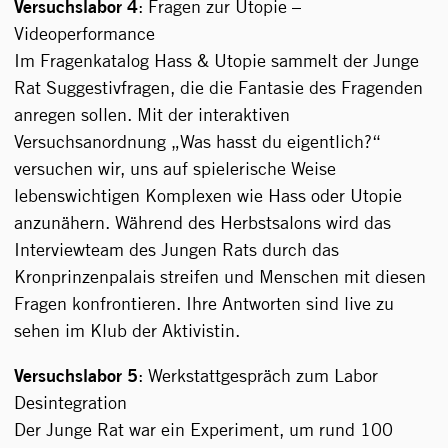
Versuchslabor 4
: Fragen zur Utopie –
Videoperformance
Im Fragenkatalog Hass & Utopie sammelt der Junge
Rat Suggestivfragen, die die Fantasie des Fragenden
anregen sollen. Mit der interaktiven
Versuchsanordnung „Was hasst du eigentlich?“
versuchen wir, uns auf spielerische Weise
lebenswichtigen Komplexen wie Hass oder Utopie
anzunähern. Während des Herbstsalons wird das
Interviewteam des Jungen Rats durch das
Kronprinzenpalais streifen und Menschen mit diesen
Fragen konfrontieren. Ihre Antworten sind live zu
sehen im Klub der Aktivistin.
Versuchslabor 5
: Werkstattgespräch zum Labor
Desintegration
Der Junge Rat war ein Experiment, um rund 100