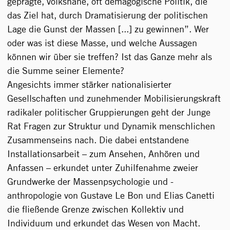
geprägte, volksnahe, oft demagogische Politik, die
das Ziel hat, durch Dramatisierung der politischen
Lage die Gunst der Massen [...] zu gewinnen”. Wer
oder was ist diese Masse, und welche Aussagen
können wir über sie treffen? Ist das Ganze mehr als
die Summe seiner Elemente?
Angesichts immer stärker nationalisierter
Gesellschaften und zunehmender Mobilisierungskraft
radikaler politischer Gruppierungen geht der Junge
Rat Fragen zur Struktur und Dynamik menschlichen
Zusammenseins nach. Die dabei entstandene
Installationsarbeit – zum Ansehen, Anhören und
Anfassen – erkundet unter Zuhilfenahme zweier
Grundwerke der Massenpsychologie und -
anthropologie von Gustave Le Bon und Elias Canetti
die fließende Grenze zwischen Kollektiv und
Individuum und erkundet das Wesen von Macht.