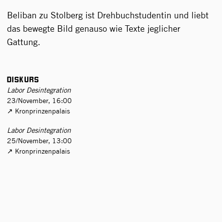
Beliban zu Stolberg ist Drehbuchstudentin und liebt
das bewegte Bild genauso wie Texte jeglicher
Gattung.
Diskurs
Labor Desintegration
23/November, 16:00
Kronprinzenpalais
Labor Desintegration
25/November, 13:00
Kronprinzenpalais