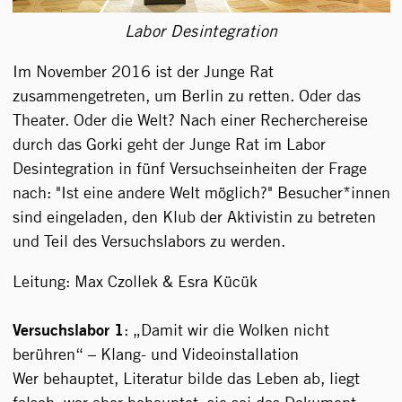
Labor Desintegration
Im November 2016 ist der Junge Rat
zusammengetreten, um Berlin zu retten. Oder das
Theater. Oder die Welt? Nach einer Recherchereise
durch das Gorki geht der Junge Rat im Labor
Desintegration in fünf Versuchseinheiten der Frage
nach: "Ist eine andere Welt möglich?" Besucher*innen
sind eingeladen, den Klub der Aktivistin zu betreten
und Teil des Versuchslabors zu werden.
Leitung: Max Czollek & Esra Kücük
Versuchslabor 1
: „Damit wir die Wolken nicht
berühren“ – Klang- und Videoinstallation
Wer behauptet, Literatur bilde das Leben ab, liegt