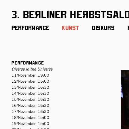
3. BeЯliner HeЯbstsal
Performance
Kunst
Diskurs
Performance
Diverse in the Universe
11/November, 19:00
12/November, 15:00
13/November, 16:30
14/November, 16:30
15/November, 16:30
16/November, 16:30
17/November, 16:30
18/November, 15:00
19/November, 15:00